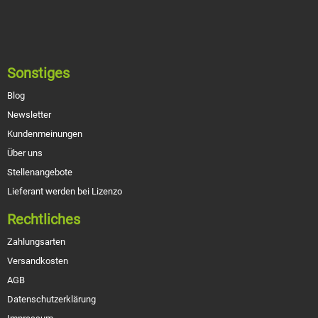
Sonstiges
Blog
Newsletter
Kundenmeinungen
Über uns
Stellenangebote
Lieferant werden bei Lizenzo
Rechtliches
Zahlungsarten
Versandkosten
AGB
Datenschutzerklärung