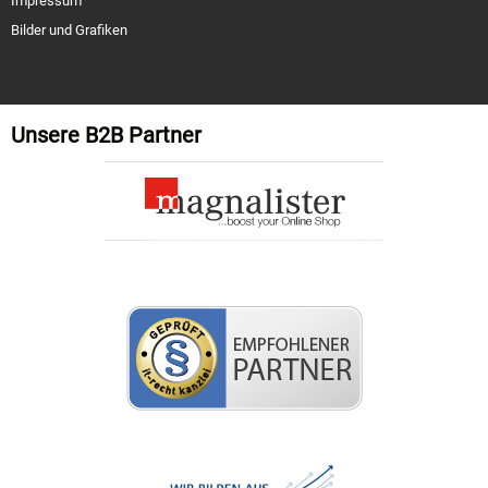
Impressum
Bilder und Grafiken
Unsere B2B Partner