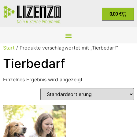
0,00
€
Start
/ Produkte verschlagwortet mit „Tierbedarf“
Tierbedarf
Einzelnes Ergebnis wird angezeigt