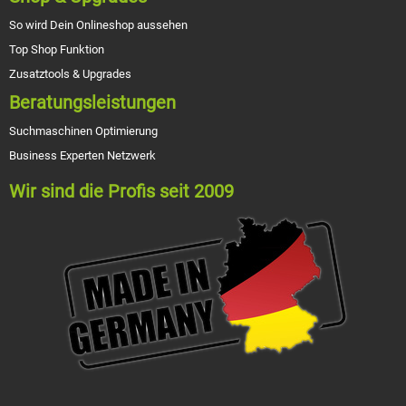
So wird Dein Onlineshop aussehen
Top Shop Funktion
Zusatztools & Upgrades
Beratungsleistungen
Suchmaschinen Optimierung
Business Experten Netzwerk
Wir sind die Profis seit 2009