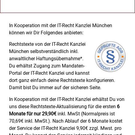
In Kooperation mit der IT-Recht Kanzlei München
können wir Dir Folgendes anbieten:
Rechtstexte von der IT-Recht Kanzlei
München selbstverständlich inkl.
anwaltlicher Haftungsübernahme*.
Du erhältst Zugang zum Mandaten-
Portal der IT-Recht Kanzlei und kannst
dort ganz einfach deine Rechtstexte konfigurieren.
Damit bist Du immer auf der sicheren Seite.
In Kooperation mit der IT-Recht Kanzlei erhältst Du von
uns diese Rechtstexte-Aktualisierung für die ersten
6
Monate für nur 29,90€
inkl. MwSt (Normalpreis ist
70,69€ inkl. MwSt.). Nach Ablauf der 6 Monate kostet
der Service der IT-Recht Kanzlei 9,90€ zzgl. Mwst. pro