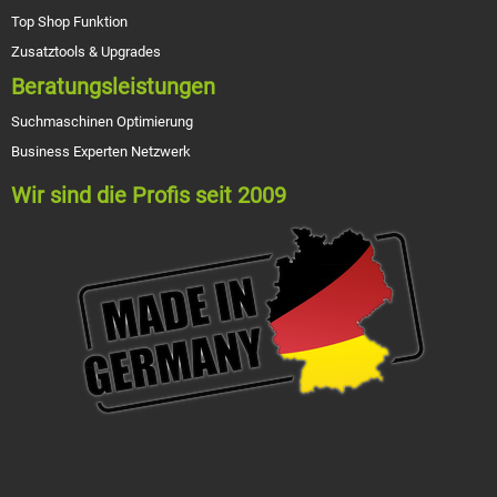
Top Shop Funktion
Zusatztools & Upgrades
Beratungsleistungen
Suchmaschinen Optimierung
Business Experten Netzwerk
Wir sind die Profis seit 2009