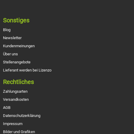
Sonstiges
Blog
Newsletter
Kundenmeinungen
Über uns
Stellenangebote
Lieferant werden bei Lizenzo
Rechtliches
Zahlungsarten
Versandkosten
AGB
Datenschutzerklärung
Impressum
Bilder und Grafiken