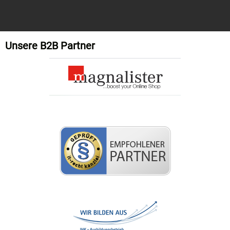
Unsere B2B Partner