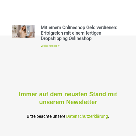
Mit einem Onlineshop Geld verdienen:
Erfolgreich mit einem fertigen
Dropshipping Onlineshop
Weiterlesen »
Immer auf dem neusten Stand mit
unserem Newsletter
Bitte beachte unsere
Datenschutzerklärung
.