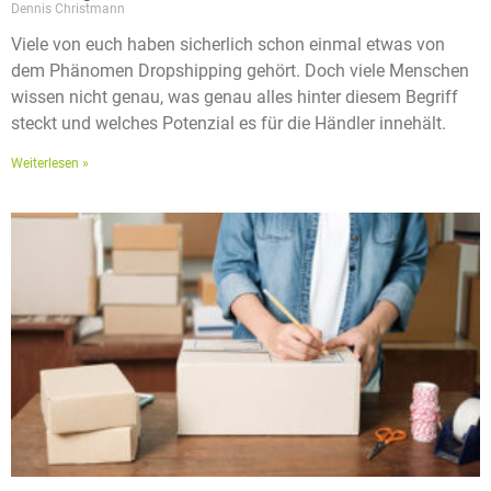
Dennis Christmann
Viele von euch haben sicherlich schon einmal etwas von
dem Phänomen Dropshipping gehört. Doch viele Menschen
wissen nicht genau, was genau alles hinter diesem Begriff
steckt und welches Potenzial es für die Händler innehält.
Weiterlesen »