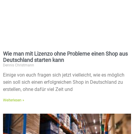
Wie man mit Lizenzo ohne Probleme einen Shop aus
Deutschland starten kann
Dennis Christmann
Einige von euch fragen sich jetzt vielleicht, wie es möglich
sein soll sich einen erfolgreichen Shop in Deutschland zu
erstellen, ohne dafür viel Zeit und
Weiterlesen »