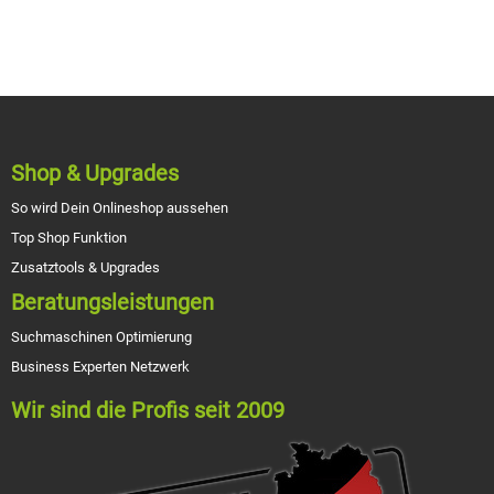
Shop & Upgrades
So wird Dein Onlineshop aussehen
Top Shop Funktion
Zusatztools & Upgrades
Beratungsleistungen
Suchmaschinen Optimierung
Business Experten Netzwerk
Wir sind die Profis seit 2009