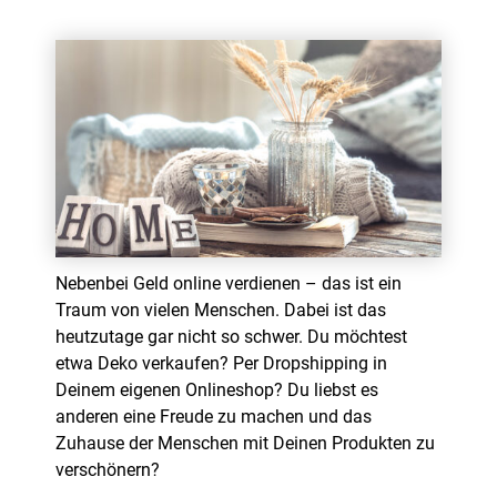
Nebenbei Geld online verdienen – das ist ein
Traum von vielen Menschen. Dabei ist das
heutzutage gar nicht so schwer. Du möchtest
etwa Deko verkaufen? Per Dropshipping in
Deinem eigenen Onlineshop? Du liebst es
anderen eine Freude zu machen und das
Zuhause der Menschen mit Deinen Produkten zu
verschönern?