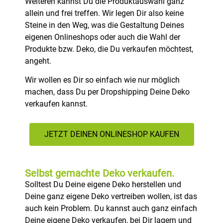
Weiteren kannst Du die Produktauswahl ganz
allein und frei treffen. Wir legen Dir also keine
Steine in den Weg, was die Gestaltung Deines
eigenen Onlineshops oder auch die Wahl der
Produkte bzw. Deko, die Du verkaufen möchtest,
angeht.
Wir wollen es Dir so einfach wie nur möglich
machen, dass Du per Dropshipping Deine Deko
verkaufen kannst.
JETZT DEINEN ONLINESHOP KAUFEN
Selbst gemachte Deko verkaufen.
Solltest Du Deine eigene Deko herstellen und
Deine ganz eigene Deko vertreiben wollen, ist das
auch kein Problem. Du kannst auch ganz einfach
Deine eigene Deko verkaufen, bei Dir lagern und