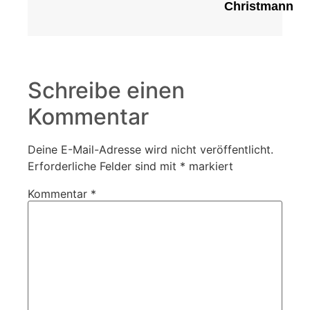
Christmann
Schreibe einen
Kommentar
Deine E-Mail-Adresse wird nicht veröffentlicht.
Erforderliche Felder sind mit
*
markiert
Kommentar
*