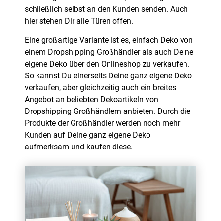
schließlich selbst an den Kunden senden. Auch
hier stehen Dir alle Türen offen.
Eine großartige Variante ist es, einfach Deko von
einem Dropshipping Großhändler als auch Deine
eigene Deko über den Onlineshop zu verkaufen.
So kannst Du einerseits Deine ganz eigene Deko
verkaufen, aber gleichzeitig auch ein breites
Angebot an beliebten Dekoartikeln von
Dropshipping Großhändlern anbieten. Durch die
Produkte der Großhändler werden noch mehr
Kunden auf Deine ganz eigene Deko
aufmerksam und kaufen diese.