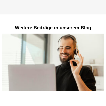
Weitere Beiträge in unserem Blog