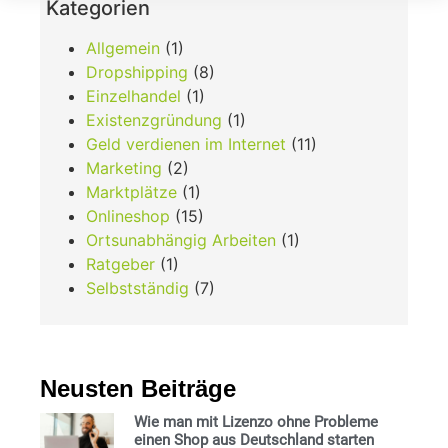
Kategorien
Allgemein
(1)
Dropshipping
(8)
Einzelhandel
(1)
Existenzgründung
(1)
Geld verdienen im Internet
(11)
Marketing
(2)
Marktplätze
(1)
Onlineshop
(15)
Ortsunabhängig Arbeiten
(1)
Ratgeber
(1)
Selbstständig
(7)
Neusten Beiträge
Wie man mit Lizenzo ohne Probleme
einen Shop aus Deutschland starten