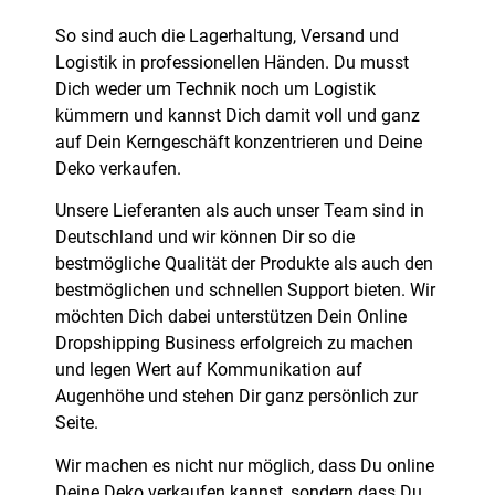
So sind auch die Lagerhaltung, Versand und
Logistik in professionellen Händen. Du musst
Dich weder um Technik noch um Logistik
kümmern und kannst Dich damit voll und ganz
auf Dein Kerngeschäft konzentrieren und Deine
Deko verkaufen.
Unsere Lieferanten als auch unser Team sind in
Deutschland und wir können Dir so die
bestmögliche Qualität der Produkte als auch den
bestmöglichen und schnellen Support bieten. Wir
möchten Dich dabei unterstützen Dein Online
Dropshipping Business erfolgreich zu machen
und legen Wert auf Kommunikation auf
Augenhöhe und stehen Dir ganz persönlich zur
Seite.
Wir machen es nicht nur möglich, dass Du online
Deine Deko verkaufen kannst, sondern dass Du