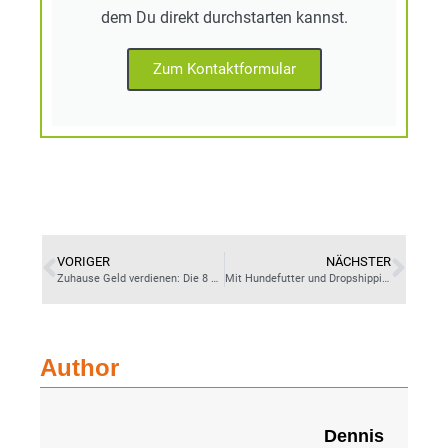
dem Du direkt durchstarten kannst.
Zum Kontaktformular
VORIGER
NÄCHSTER
Zuhause Geld verdienen: Die 8 besten Möglichkeiten
Mit Hundefutter und Dropshipping nebenbei Geld verdienen
Author
Dennis