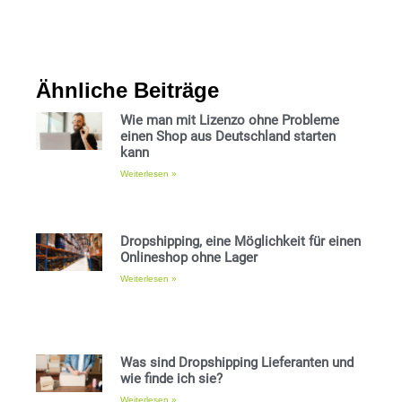
Ähnliche Beiträge
Wie man mit Lizenzo ohne Probleme
einen Shop aus Deutschland starten
kann
Weiterlesen »
Dropshipping, eine Möglichkeit für einen
Onlineshop ohne Lager
Weiterlesen »
Was sind Dropshipping Lieferanten und
wie finde ich sie?
Weiterlesen »