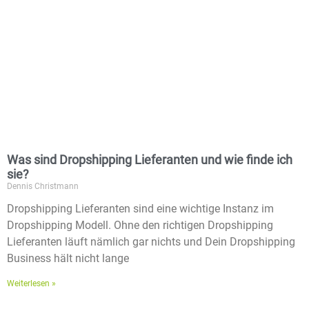
Was sind Dropshipping Lieferanten und wie finde ich
sie?
Dennis Christmann
Dropshipping Lieferanten sind eine wichtige Instanz im
Dropshipping Modell. Ohne den richtigen Dropshipping
Lieferanten läuft nämlich gar nichts und Dein Dropshipping
Business hält nicht lange
Weiterlesen »