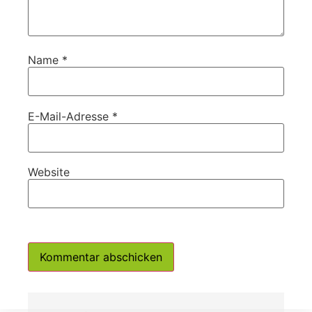
Name
*
E-Mail-Adresse
*
Website