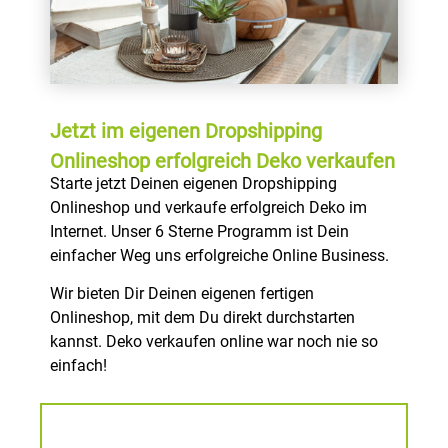
Jetzt im eigenen Dropshipping
Onlineshop erfolgreich Deko verkaufen
Starte jetzt Deinen eigenen Dropshipping
Onlineshop und verkaufe erfolgreich Deko im
Internet. Unser 6 Sterne Programm ist Dein
einfacher Weg uns erfolgreiche Online Business.
Wir bieten Dir Deinen eigenen fertigen
Onlineshop, mit dem Du direkt durchstarten
kannst. Deko verkaufen online war noch nie so
einfach!