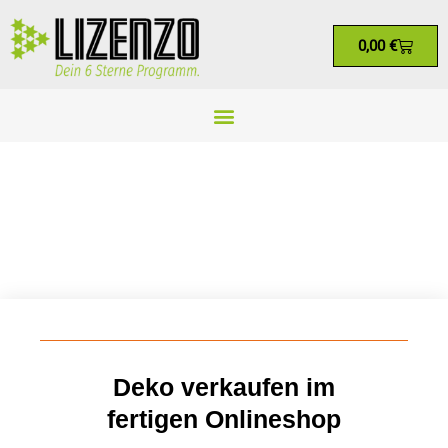
0,00
€
Deko verkaufen im
fertigen Onlineshop