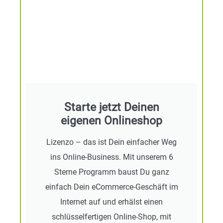
Starte jetzt Deinen
eigenen Onlineshop​
Lizenzo – das ist Dein einfacher Weg
ins Online-Business. Mit unserem 6
Sterne Programm baust Du ganz
einfach Dein eCommerce-Geschäft im
Internet auf und erhälst einen
schlüsselfertigen Online-Shop, mit