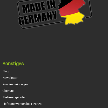
Sonstiges
Blog
Newsletter
Kundenmeinungen
Über uns
Stellenangebote
Lieferant werden bei Lizenzo