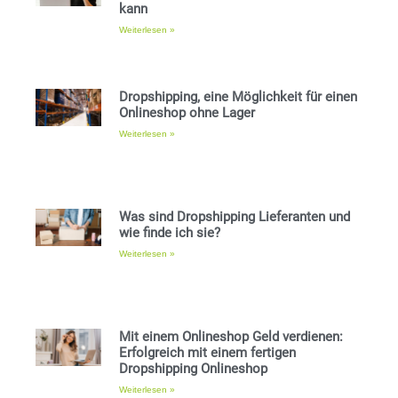
kann
Weiterlesen »
Dropshipping, eine Möglichkeit für einen
Onlineshop ohne Lager
Weiterlesen »
Was sind Dropshipping Lieferanten und
wie finde ich sie?
Weiterlesen »
Mit einem Onlineshop Geld verdienen:
Erfolgreich mit einem fertigen
Dropshipping Onlineshop
Weiterlesen »