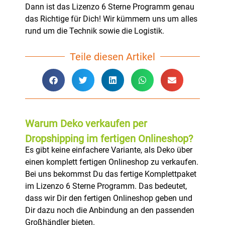
Dann ist das Lizenzo 6 Sterne Programm genau
das Richtige für Dich! Wir kümmern uns um alles
rund um die Technik sowie die Logistik.
Teile diesen Artikel
Warum Deko verkaufen per
Dropshipping im fertigen Onlineshop?
Es gibt keine einfachere Variante, als Deko über
einen komplett fertigen Onlineshop zu verkaufen.
Bei uns bekommst Du das fertige Komplettpaket
im Lizenzo 6 Sterne Programm. Das bedeutet,
dass wir Dir den fertigen Onlineshop geben und
Dir dazu noch die Anbindung an den passenden
Großhändler bieten.