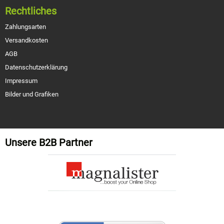
Rechtliches
Zahlungsarten
Versandkosten
AGB
Datenschutzerklärung
Impressum
Bilder und Grafiken
Unsere B2B Partner