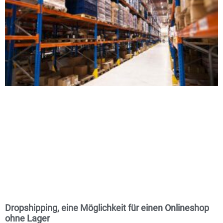
Dropshipping, eine Möglichkeit für einen Onlineshop
ohne Lager