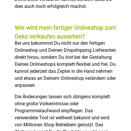
dies auch noch erfolgreich machst.
Wie wird mein fertiger Onlineshop zum
Deko verkaufen aussehen?
Bei uns bekommst Du nicht nur den fertigen
Onlineshop und Deinen Dropshipping Lieferanten
direkt hinzu, sondern Du bist bei der Gestaltung
Deines Onlineshops komplett flexibel und frei. Du
kannst jederzeit das Zepter in die Hand nehmen
und etwas an Deinem Onlineshop verändern oder
anpassen.
Die Änderungen lassen sich übrigens komplett
ohne große Vorkenntnisse oder
Programmieraufwand einpflegen. Das
verwendete Tool ist weltweit bekannt und wird
von Millionen Shop Betreibern genutzt. Des