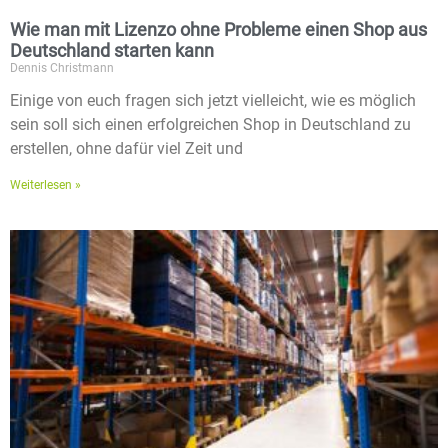
Wie man mit Lizenzo ohne Probleme einen Shop aus
Deutschland starten kann
Dennis Christmann
Einige von euch fragen sich jetzt vielleicht, wie es möglich
sein soll sich einen erfolgreichen Shop in Deutschland zu
erstellen, ohne dafür viel Zeit und
Weiterlesen »