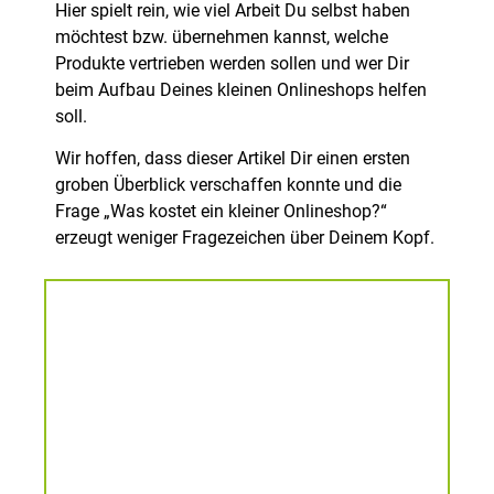
Hier spielt rein, wie viel Arbeit Du selbst haben
möchtest bzw. übernehmen kannst, welche
Produkte vertrieben werden sollen und wer Dir
beim Aufbau Deines kleinen Onlineshops helfen
soll.
Wir hoffen, dass dieser Artikel Dir einen ersten
groben Überblick verschaffen konnte und die
Frage „Was kostet ein kleiner Onlineshop?“
erzeugt weniger Fragezeichen über Deinem Kopf.