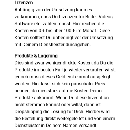
Lizenzen
Abhängig von der Umsetzung kann es
vorkommen, dass Du Lizenzen für Bilder, Videos,
Software etc. zahlen musst. Hier reichen die
Kosten von 0 € bis über 100 € im Monat. Diese
Kosten solltest Du unbedingt vor der Umsetzung
mit Deinem Dienstleister durchgehen.
Produkte & Lagerung
Dies sind zwar weniger direkte Kosten, da Du die
Produkte im besten Fall ja wieder verkaufen wirst,
jedoch muss dieses Geld erst einmal ausgelegt
werden. Hier lässt sich kein pauschaler Preis
nennen, da dies stark auf die Kosten Deiner
Produkte ankommt. Wenn Du diese Investition
nicht stemmen kannst oder willst, dann ist
Dropshipping die Lösung für Dich. Hierbei wird
die Bestellung direkt weitergeleitet und von einem
Dienstleister in Deinem Namen versandt.