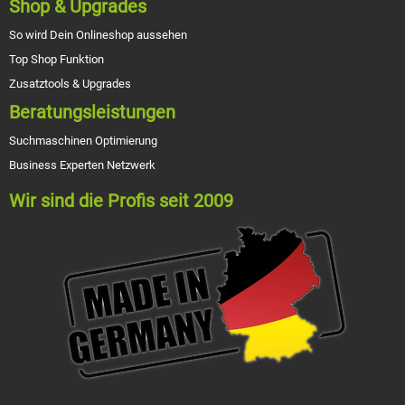
Shop & Upgrades
So wird Dein Onlineshop aussehen
Top Shop Funktion
Zusatztools & Upgrades
Beratungsleistungen
Suchmaschinen Optimierung
Business Experten Netzwerk
Wir sind die Profis seit 2009