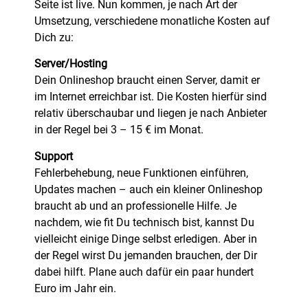
Seite ist live. Nun kommen, je nach Art der
Umsetzung, verschiedene monatliche Kosten auf
Dich zu:
Server/Hosting
Dein Onlineshop braucht einen Server, damit er
im Internet erreichbar ist. Die Kosten hierfür sind
relativ überschaubar und liegen je nach Anbieter
in der Regel bei 3 – 15 € im Monat.
Support
Fehlerbehebung, neue Funktionen einführen,
Updates machen – auch ein kleiner Onlineshop
braucht ab und an professionelle Hilfe. Je
nachdem, wie fit Du technisch bist, kannst Du
vielleicht einige Dinge selbst erledigen. Aber in
der Regel wirst Du jemanden brauchen, der Dir
dabei hilft. Plane auch dafür ein paar hundert
Euro im Jahr ein.