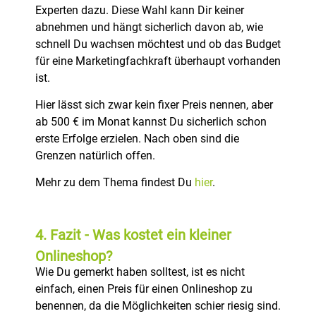
Experten dazu. Diese Wahl kann Dir keiner
abnehmen und hängt sicherlich davon ab, wie
schnell Du wachsen möchtest und ob das Budget
für eine Marketingfachkraft überhaupt vorhanden
ist.
Hier lässt sich zwar kein fixer Preis nennen, aber
ab 500 € im Monat kannst Du sicherlich schon
erste Erfolge erzielen. Nach oben sind die
Grenzen natürlich offen.
Mehr zu dem Thema findest Du
hier
.
4. Fazit - Was kostet ein kleiner
Onlineshop?
Wie Du gemerkt haben solltest, ist es nicht
einfach, einen Preis für einen Onlineshop zu
benennen, da die Möglichkeiten schier riesig sind.