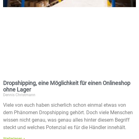
Dropshipping, eine Möglichkeit für einen Onlineshop
ohne Lager
Dennis Christmann
Viele von euch haben sicherlich schon einmal etwas von
dem Phänomen Dropshipping gehört. Doch viele Menschen
wissen nicht genau, was genau alles hinter diesem Begriff
steckt und welches Potenzial es für die Händler innehält.
Weiterlesen »