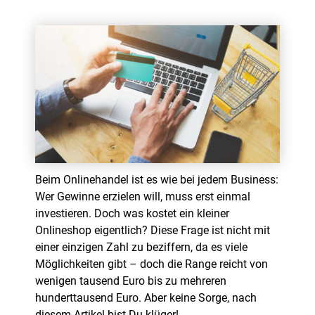
Beim Onlinehandel ist es wie bei jedem Business:
Wer Gewinne erzielen will, muss erst einmal
investieren. Doch was kostet ein kleiner
Onlineshop eigentlich? Diese Frage ist nicht mit
einer einzigen Zahl zu beziffern, da es viele
Möglichkeiten gibt – doch die Range reicht von
wenigen tausend Euro bis zu mehreren
hunderttausend Euro. Aber keine Sorge, nach
diesem Artikel bist Du klüger!