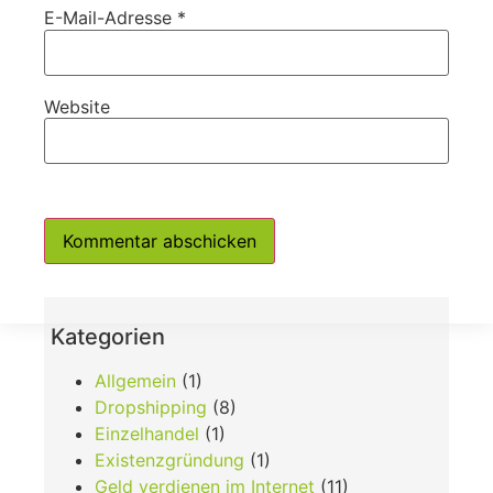
E-Mail-Adresse
*
Website
Kategorien
Allgemein
(1)
Dropshipping
(8)
Einzelhandel
(1)
Existenzgründung
(1)
Geld verdienen im Internet
(11)