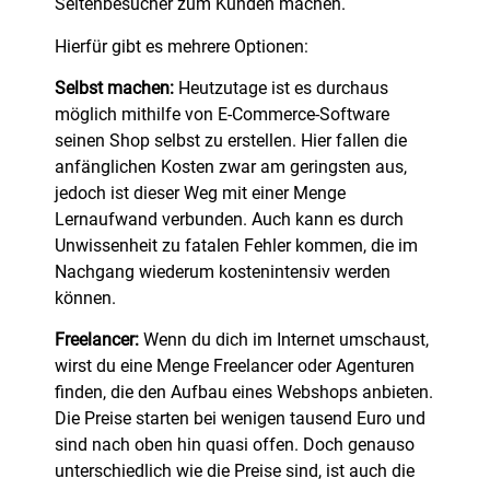
Seitenbesucher zum Kunden machen.
Hierfür gibt es mehrere Optionen:
Selbst machen:
Heutzutage ist es durchaus
möglich mithilfe von E-Commerce-Software
seinen Shop selbst zu erstellen. Hier fallen die
anfänglichen Kosten zwar am geringsten aus,
jedoch ist dieser Weg mit einer Menge
Lernaufwand verbunden. Auch kann es durch
Unwissenheit zu fatalen Fehler kommen, die im
Nachgang wiederum kostenintensiv werden
können.
Freelancer:
Wenn du dich im Internet umschaust,
wirst du eine Menge Freelancer oder Agenturen
finden, die den Aufbau eines Webshops anbieten.
Die Preise starten bei wenigen tausend Euro und
sind nach oben hin quasi offen. Doch genauso
unterschiedlich wie die Preise sind, ist auch die