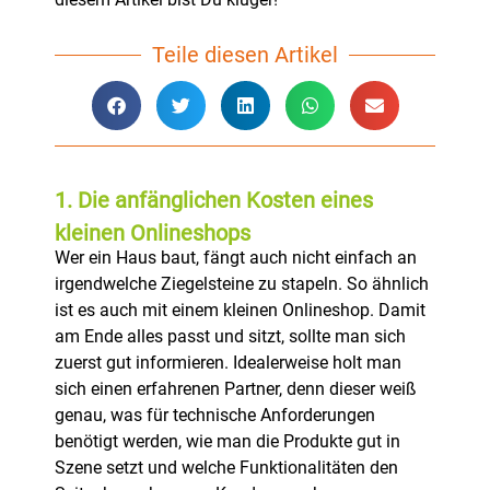
Teile diesen Artikel
1. Die anfänglichen Kosten eines
kleinen Onlineshops
Wer ein Haus baut, fängt auch nicht einfach an
irgendwelche Ziegelsteine zu stapeln. So ähnlich
ist es auch mit einem kleinen Onlineshop. Damit
am Ende alles passt und sitzt, sollte man sich
zuerst gut informieren. Idealerweise holt man
sich einen erfahrenen Partner, denn dieser weiß
genau, was für technische Anforderungen
benötigt werden, wie man die Produkte gut in
Szene setzt und welche Funktionalitäten den