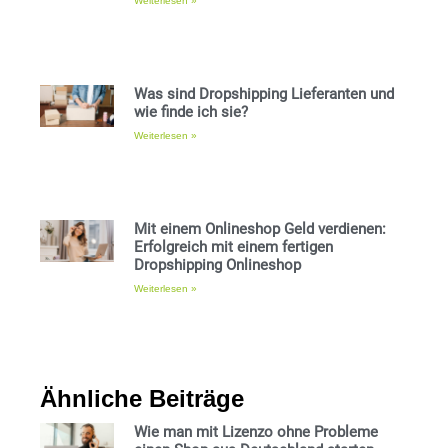
Weiterlesen »
Was sind Dropshipping Lieferanten und
wie finde ich sie?
Weiterlesen »
Mit einem Onlineshop Geld verdienen:
Erfolgreich mit einem fertigen
Dropshipping Onlineshop
Weiterlesen »
Ähnliche Beiträge
Wie man mit Lizenzo ohne Probleme