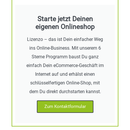
Starte jetzt Deinen
eigenen Onlineshop​
Lizenzo – das ist Dein einfacher Weg
ins Online-Business. Mit unserem 6
Sterne Programm baust Du ganz
einfach Dein eCommerce-Geschäft im
Internet auf und erhälst einen
schlüsselfertigen Online-Shop, mit
dem Du direkt durchstarten kannst.
Zum Kontaktformular