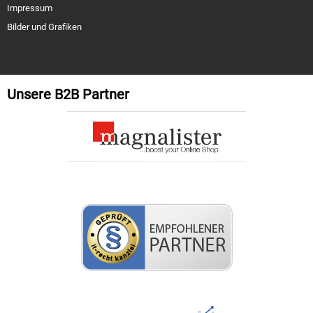
Impressum
Bilder und Grafiken
Unsere B2B Partner