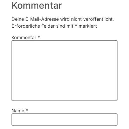
Kommentar
Deine E-Mail-Adresse wird nicht veröffentlicht.
Erforderliche Felder sind mit
*
markiert
Kommentar
*
Name
*