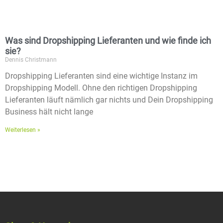
Was sind Dropshipping Lieferanten und wie finde ich
sie?
Dennis Christmann
Dropshipping Lieferanten sind eine wichtige Instanz im
Dropshipping Modell. Ohne den richtigen Dropshipping
Lieferanten läuft nämlich gar nichts und Dein Dropshipping
Business hält nicht lange
Weiterlesen »