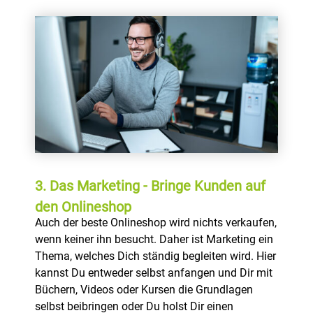
3. Das Marketing - Bringe Kunden auf
den Onlineshop
Auch der beste Onlineshop wird nichts verkaufen,
wenn keiner ihn besucht. Daher ist Marketing ein
Thema, welches Dich ständig begleiten wird. Hier
kannst Du entweder selbst anfangen und Dir mit
Büchern, Videos oder Kursen die Grundlagen
selbst beibringen oder Du holst Dir einen