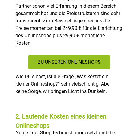
Partner schon viel Erfahrung in diesem Bereich
gesammelt hat und die Preisstrukturen sind sehr
transparent. Zum Beispiel liegen bei uns die
Preise momentan bei 249,90 € für die Einrichtung
des Onlineshops plus 29,90 € monatliche
Kosten.
ZU UNSEREN ONLINESHOPS
Wie Du siehst, ist die Frage „Was kostet ein
kleiner Onlineshop?“ sehr vielschichtig. Aber
keine Sorge, wir bringen Licht ins Dunkeln.
2. Laufende Kosten eines kleinen
Onlineshops
Nun ist der Shop technisch umgesetzt und die