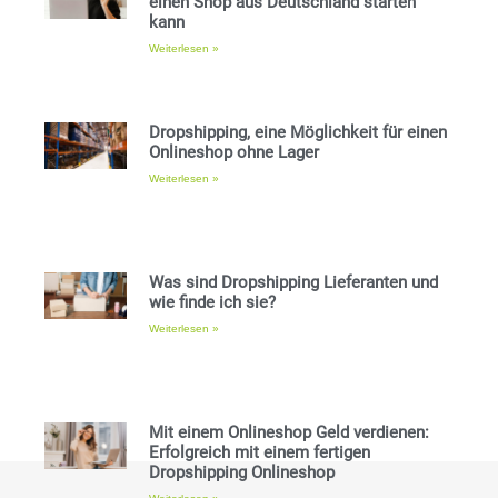
einen Shop aus Deutschland starten
kann
Weiterlesen »
Dropshipping, eine Möglichkeit für einen
Onlineshop ohne Lager
Weiterlesen »
Was sind Dropshipping Lieferanten und
wie finde ich sie?
Weiterlesen »
Mit einem Onlineshop Geld verdienen:
Erfolgreich mit einem fertigen
Dropshipping Onlineshop