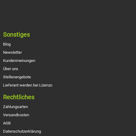
Sonstiges
Blog
Newsletter
Kundenmeinungen
Über uns
Stellenangebote
Lieferant werden bei Lizenzo
Rechtliches
Zahlungsarten
Versandkosten
AGB
Datenschutzerklärung