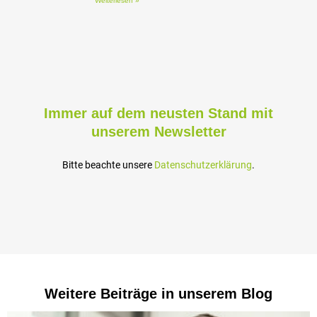
Weiterlesen »
Immer auf dem neusten Stand mit
unserem Newsletter
Bitte beachte unsere
Datenschutzerklärung
.
Weitere Beiträge in unserem Blog